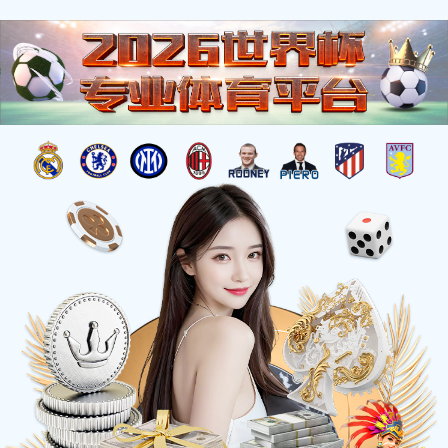
注册入口
全天更新 ·
米兰平台
赛事
实时同步
无论您身在何处，
米兰平台APP
为您带来高速、高
清、稳定的观赛体验。
下载客户端
网页端访问