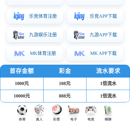
终端互动体验。平台以稳定技术架构和合规体系赢得市场认
可，深受米兰平台用户喜爱。
技术驱动，性能优先
平台采用自研系统架构，持续优化加载速度与数据传
输流程，通过部署全球 CDN 加速节点，实现不同地
区高速访问与高并发下的稳定运行，全面提升用户操
作流畅度。
以信任构建口碑